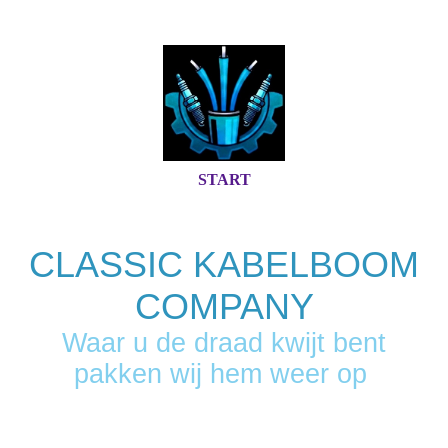
START
CLASSIC KABELBOOM
COMPANY
Waar u de draad kwijt bent
pakken wij hem weer op