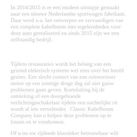
In 2014/2015 is er een modern uitstapje gemaakt
naar een nieuwe Nederlandse sportwagen fabrikant.
Daar werd o.a. het ontwerpen en vervaardigen van
een complete kabelboom met regeleenheden voor
deze auto gerealiseerd en sinds 2015 zijn we een
zelfstandig bedrijf.
Tijdens restauraties wordt het belang van een
gezond elektrisch systeem wel eens over het hoofd
gezien. Een slecht contact van een ruitenwisser
motor op een zonnige droge dag zal niet gauw
problemen gaan geven. Kortsluiting bij de
ontsteking of een doorgebrande
verlichtingsschakelaar tijdens een nachtelijke rit
wordt al iets vervelender. Classic Kabelboom
Company kan u helpen deze problemen op te
lossen en te voorkomen.
Of u nu uw rijdende klassieker betrouwbaar wilt