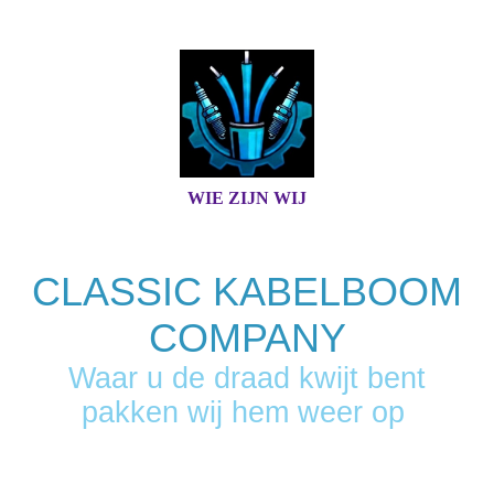
WIE ZIJN WIJ
CLASSIC KABELBOOM
COMPANY
Waar u de draad kwijt bent
pakken wij hem weer op