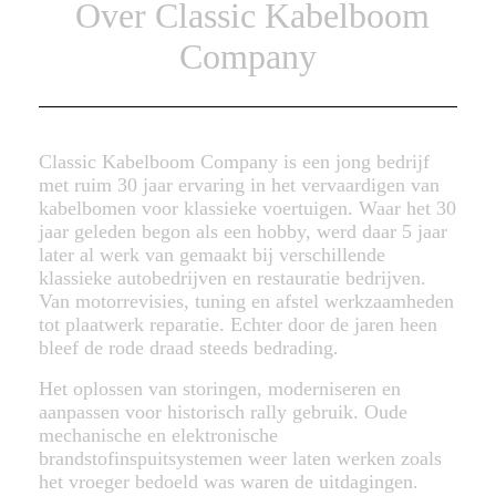
Over Classic Kabelboom
Company
Classic Kabelboom Company is een jong bedrijf
met ruim 30 jaar ervaring in het vervaardigen van
kabelbomen voor klassieke voertuigen. Waar het 30
jaar geleden begon als een hobby, werd daar 5 jaar
later al werk van gemaakt bij verschillende
klassieke autobedrijven en restauratie bedrijven.
Van motorrevisies, tuning en afstel werkzaamheden
tot plaatwerk reparatie. Echter door de jaren heen
bleef de rode draad steeds bedrading.
Het oplossen van storingen, moderniseren en
aanpassen voor historisch rally gebruik. Oude
mechanische en elektronische
brandstofinspuitsystemen weer laten werken zoals
het vroeger bedoeld was waren de uitdagingen.