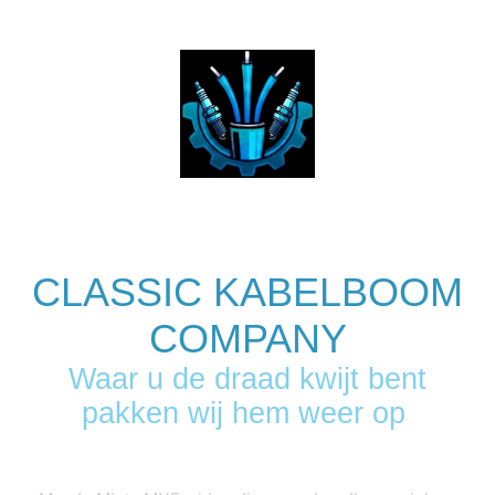
CLASSIC KABELBOOM
COMPANY
Waar u de draad kwijt bent
pakken wij hem weer op